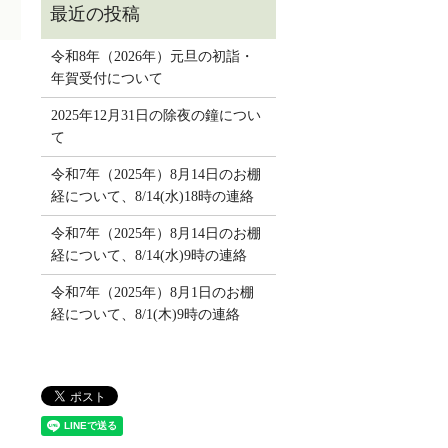
令和8年（2026年）元旦の初詣・
年賀受付について
2025年12月31日の除夜の鐘につい
て
令和7年（2025年）8月14日のお棚
経について、8/14(水)18時の連絡
令和7年（2025年）8月14日のお棚
経について、8/14(水)9時の連絡
令和7年（2025年）8月1日のお棚
経について、8/1(木)9時の連絡