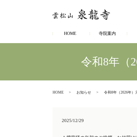
HOME
寺院案内
令和8年（
HOME
お知らせ
令和8年（2026年
2025/12/29