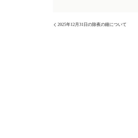
2025年12月31日の除夜の鐘について