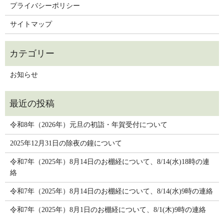
プライバシーポリシー
サイトマップ
お知らせ
令和8年（2026年）元旦の初詣・年賀受付について
2025年12月31日の除夜の鐘について
令和7年（2025年）8月14日のお棚経について、8/14(水)18時の連
絡
令和7年（2025年）8月14日のお棚経について、8/14(水)9時の連絡
令和7年（2025年）8月1日のお棚経について、8/1(木)9時の連絡