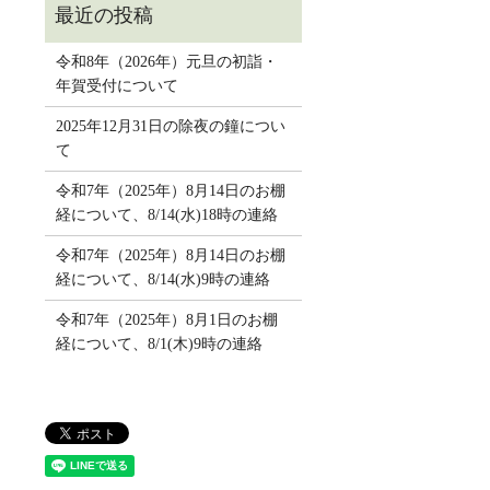
令和8年（2026年）元旦の初詣・
年賀受付について
2025年12月31日の除夜の鐘につい
て
令和7年（2025年）8月14日のお棚
経について、8/14(水)18時の連絡
令和7年（2025年）8月14日のお棚
経について、8/14(水)9時の連絡
令和7年（2025年）8月1日のお棚
経について、8/1(木)9時の連絡