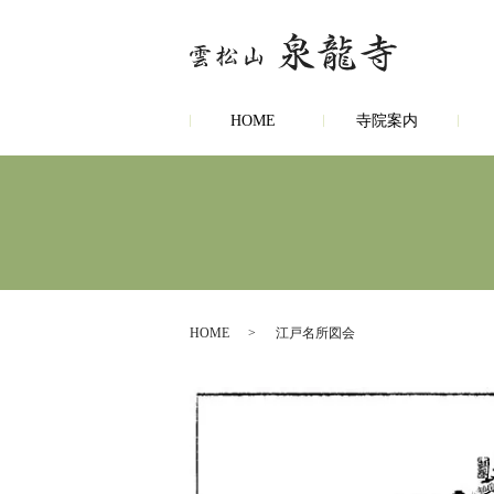
HOME
寺院案内
HOME
江戸名所図会