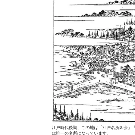
江戸時代後期、この地は「江戸名所図会」
は唯一の名所になっています。