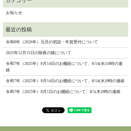
お知らせ
令和8年（2026年）元旦の初詣・年賀受付について
2025年12月31日の除夜の鐘について
令和7年（2025年）8月14日のお棚経について、8/14(水)18時の連
絡
令和7年（2025年）8月14日のお棚経について、8/14(水)9時の連絡
令和7年（2025年）8月1日のお棚経について、8/1(木)9時の連絡