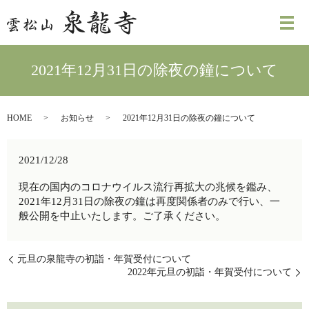
2021年12月31日の除夜の鐘について
HOME
お知らせ
2021年12月31日の除夜の鐘について
2021/12/28
現在の国内のコロナウイルス流行再拡大の兆候を鑑み、
2021年12月31日の除夜の鐘は再度関係者のみで行い、一
般公開を中止いたします。ご了承ください。
元旦の泉龍寺の初詣・年賀受付について
2022年元旦の初詣・年賀受付について