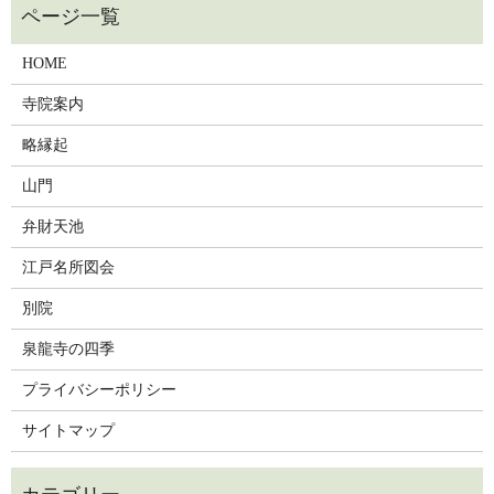
HOME
寺院案内
略縁起
山門
弁財天池
江戸名所図会
別院
泉龍寺の四季
プライバシーポリシー
サイトマップ